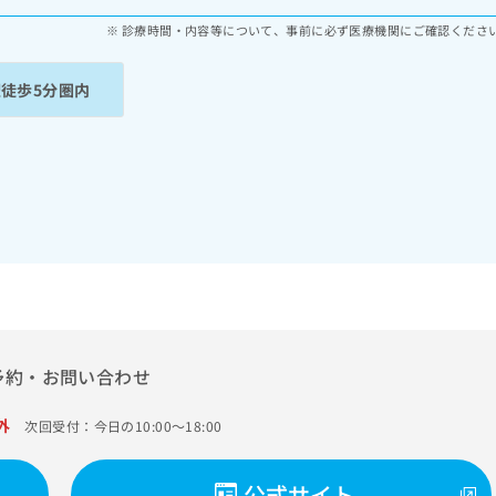
診療時間・内容等について、事前に必ず医療機関にご確認くださ
駅徒歩5分圏内
予約・お問い合わせ
外
次回受付：今日の10:00～18:00
公式サイト