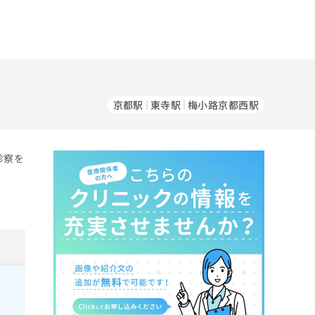
京都駅
東寺駅
梅小路京都西駅
診察を