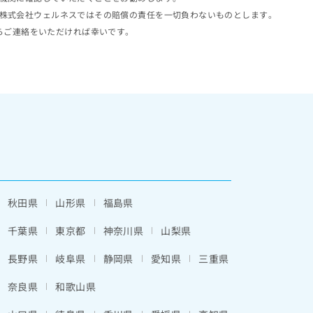
株式会社ウェルネスではその賠償の責任を一切負わないものとします。
らご連絡をいただければ幸いです。
秋田県
山形県
福島県
千葉県
東京都
神奈川県
山梨県
長野県
岐阜県
静岡県
愛知県
三重県
奈良県
和歌山県