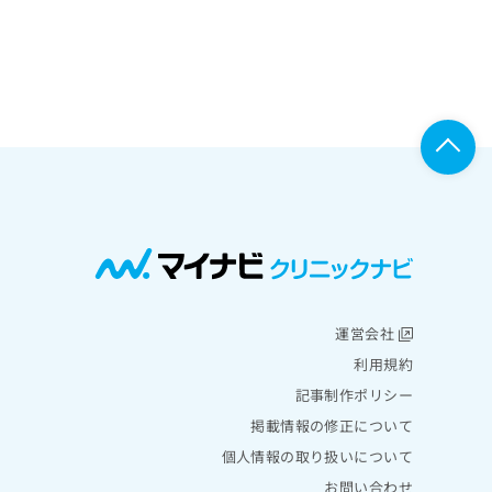
運営会社
利用規約
記事制作ポリシー
掲載情報の修正について
個人情報の取り扱いについて
お問い合わせ