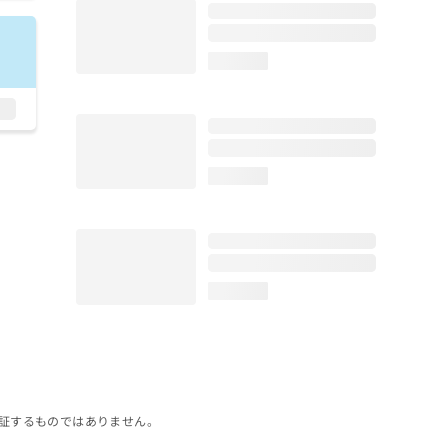
loading...
loading...
loading...
証するものではありません。