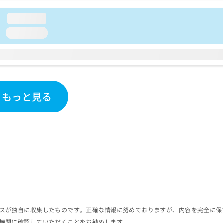
loading...
loading...
もっと見る
スが独自に収集したものです。正確な情報に努めておりますが、内容を完全に保
機関に確認していただくことをお勧めします。