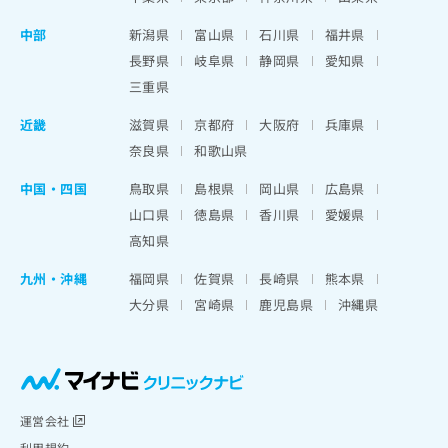
中部
新潟県
富山県
石川県
福井県
長野県
岐阜県
静岡県
愛知県
三重県
近畿
滋賀県
京都府
大阪府
兵庫県
奈良県
和歌山県
中国・四国
鳥取県
島根県
岡山県
広島県
山口県
徳島県
香川県
愛媛県
高知県
九州・沖縄
福岡県
佐賀県
長崎県
熊本県
大分県
宮崎県
鹿児島県
沖縄県
運営会社
利用規約