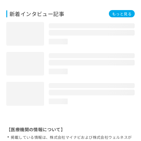
新着インタビュー記事
もっと見る
loading...
loading...
loading...
【医療機関の情報について】
掲載している情報は、株式会社マイナビおよび株式会社ウェルネスが