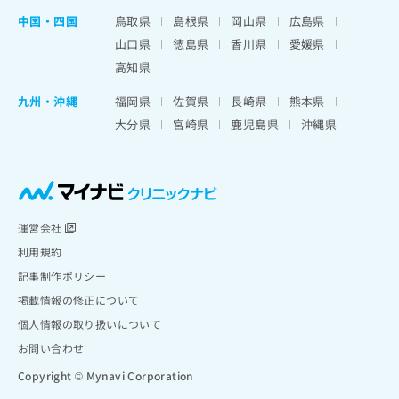
中国・四国
鳥取県
島根県
岡山県
広島県
山口県
徳島県
香川県
愛媛県
高知県
九州・沖縄
福岡県
佐賀県
長崎県
熊本県
大分県
宮崎県
鹿児島県
沖縄県
運営会社
利用規約
記事制作ポリシー
掲載情報の修正について
個人情報の取り扱いについて
お問い合わせ
Copyright © Mynavi Corporation