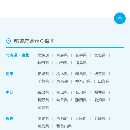
都道府県から探す
北海道
・
東北
北海道
青森県
岩手県
宮城県
秋田県
山形県
福島県
関東
茨城県
栃木県
群馬県
埼玉県
千葉県
東京都
神奈川県
山梨県
中部
新潟県
富山県
石川県
福井県
長野県
岐阜県
静岡県
愛知県
三重県
近畿
滋賀県
京都府
大阪府
兵庫県
奈良県
和歌山県