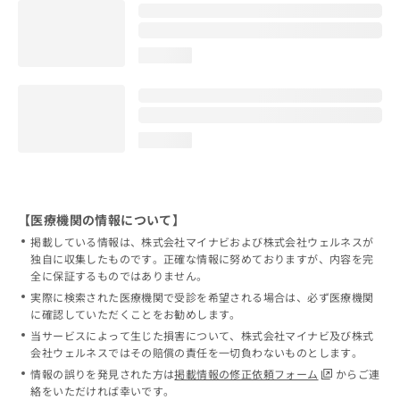
loading...
loading...
【医療機関の情報について】
掲載している情報は、株式会社マイナビおよび株式会社ウェルネスが
独自に収集したものです。正確な情報に努めておりますが、内容を完
全に保証するものではありません。
実際に検索された医療機関で受診を希望される場合は、必ず医療機関
に確認していただくことをお勧めします。
当サービスによって生じた損害について、株式会社マイナビ及び株式
会社ウェルネスではその賠償の責任を一切負わないものとします。
情報の誤りを発見された方は
掲載情報の修正依頼フォーム
からご連
絡をいただければ幸いです。