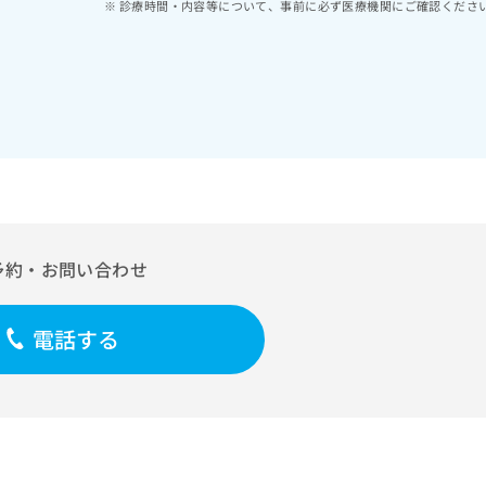
診療時間・内容等について、事前に必ず医療機関にご確認くださ
予約・お問い合わせ
電話する