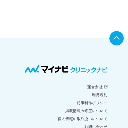
運営会社
利用規約
記事制作ポリシー
掲載情報の修正について
個人情報の取り扱いについて
お問い合わせ