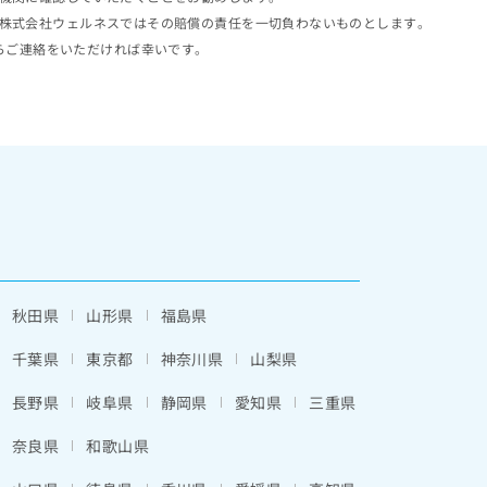
株式会社ウェルネスではその賠償の責任を一切負わないものとします。
らご連絡をいただければ幸いです。
秋田県
山形県
福島県
千葉県
東京都
神奈川県
山梨県
長野県
岐阜県
静岡県
愛知県
三重県
奈良県
和歌山県