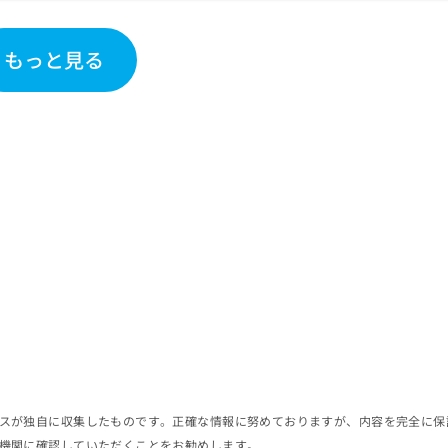
もっと見る
スが独自に収集したものです。正確な情報に努めておりますが、内容を完全に保
機関に確認していただくことをお勧めします。