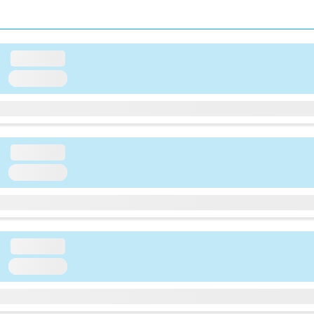
loading...
loading...
loading...
loading...
loading...
loading...