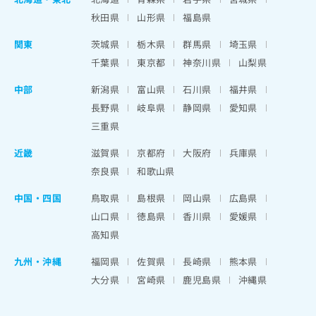
秋田県
山形県
福島県
関東
茨城県
栃木県
群馬県
埼玉県
千葉県
東京都
神奈川県
山梨県
中部
新潟県
富山県
石川県
福井県
長野県
岐阜県
静岡県
愛知県
三重県
近畿
滋賀県
京都府
大阪府
兵庫県
奈良県
和歌山県
中国・四国
鳥取県
島根県
岡山県
広島県
山口県
徳島県
香川県
愛媛県
高知県
九州・沖縄
福岡県
佐賀県
長崎県
熊本県
大分県
宮崎県
鹿児島県
沖縄県