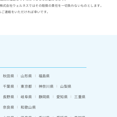
株式会社ウェルネスではその賠償の責任を一切負わないものとします。
らご連絡をいただければ幸いです。
秋田県
山形県
福島県
千葉県
東京都
神奈川県
山梨県
長野県
岐阜県
静岡県
愛知県
三重県
奈良県
和歌山県