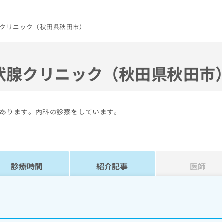
クリニック（秋田県秋田市）
状腺クリニック（秋田県秋田市
あります。内科の診察をしています。
診療時間
紹介記事
医師