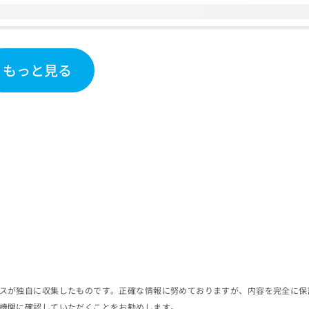
もっと見る
スが独自に収集したものです。正確な情報に努めておりますが、内容を完全に保
機関に確認していただくことをお勧めします。