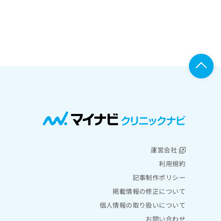
運営会社
利用規約
記事制作ポリシー
掲載情報の修正について
個人情報の取り扱いについて
お問い合わせ