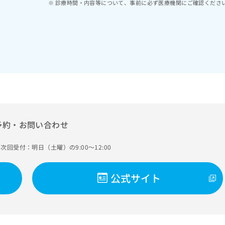
診療時間・内容等について、事前に必ず医療機関にご確認くださ
予約・お問い合わせ
次回受付：明日（土曜）の9:00～12:00
公式サイト