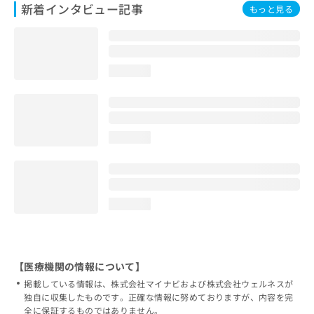
新着インタビュー記事
もっと見る
loading...
loading...
loading...
【医療機関の情報について】
掲載している情報は、株式会社マイナビおよび株式会社ウェルネスが
独自に収集したものです。正確な情報に努めておりますが、内容を完
全に保証するものではありません。