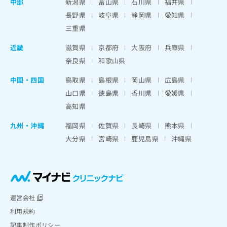
中部
新潟県
富山県
石川県
福井県
長野県
岐阜県
静岡県
愛知県
三重県
近畿
滋賀県
京都府
大阪府
兵庫県
奈良県
和歌山県
中国・四国
鳥取県
島根県
岡山県
広島県
山口県
徳島県
香川県
愛媛県
高知県
九州・沖縄
福岡県
佐賀県
長崎県
熊本県
大分県
宮崎県
鹿児島県
沖縄県
運営会社
利用規約
記事制作ポリシー