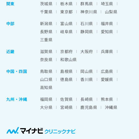
関東
茨城県
栃木県
群馬県
埼玉県
千葉県
東京都
神奈川県
山梨県
中部
新潟県
富山県
石川県
福井県
長野県
岐阜県
静岡県
愛知県
三重県
近畿
滋賀県
京都府
大阪府
兵庫県
奈良県
和歌山県
中国・四国
鳥取県
島根県
岡山県
広島県
山口県
徳島県
香川県
愛媛県
高知県
九州・沖縄
福岡県
佐賀県
長崎県
熊本県
大分県
宮崎県
鹿児島県
沖縄県