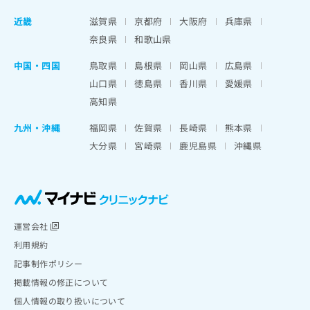
近畿
滋賀県
京都府
大阪府
兵庫県
奈良県
和歌山県
中国・四国
鳥取県
島根県
岡山県
広島県
山口県
徳島県
香川県
愛媛県
高知県
九州・沖縄
福岡県
佐賀県
長崎県
熊本県
大分県
宮崎県
鹿児島県
沖縄県
運営会社
利用規約
記事制作ポリシー
掲載情報の修正について
個人情報の取り扱いについて