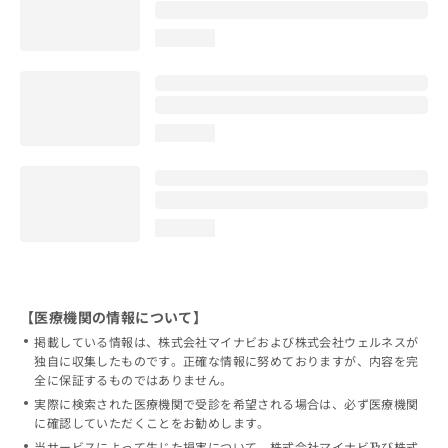
loading...
loading...
loading...
【医療機関の情報について】
掲載している情報は、株式会社マイナビおよび株式会社ウェルネスが
独自に収集したものです。正確な情報に努めておりますが、内容を完
全に保証するものではありません。
実際に検索された医療機関で受診を希望される場合は、必ず医療機関
に確認していただくことをお勧めします。
当サービスによって生じた損害について、株式会社マイナビ及び株式