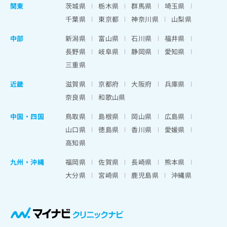
関東
茨城県
栃木県
群馬県
埼玉県
千葉県
東京都
神奈川県
山梨県
中部
新潟県
富山県
石川県
福井県
長野県
岐阜県
静岡県
愛知県
三重県
近畿
滋賀県
京都府
大阪府
兵庫県
奈良県
和歌山県
中国・四国
鳥取県
島根県
岡山県
広島県
山口県
徳島県
香川県
愛媛県
高知県
九州・沖縄
福岡県
佐賀県
長崎県
熊本県
大分県
宮崎県
鹿児島県
沖縄県