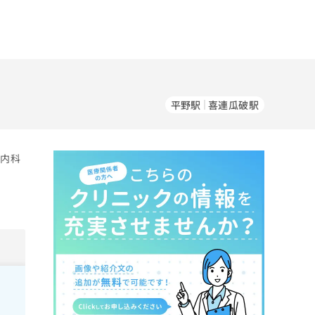
平野駅
喜連瓜破駅
。内科