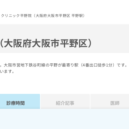
りクリニック平野院（大阪府大阪市平野区 平野駅）
（大阪府大阪市平野区）
。大阪市営地下鉄谷町線の平野が最寄り駅（4番出口徒歩1分）です
います。
診療時間
紹介記事
医師