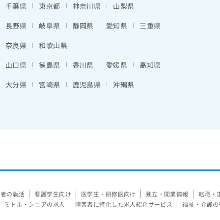
千葉県
東京都
神奈川県
山梨県
長野県
岐阜県
静岡県
愛知県
三重県
奈良県
和歌山県
山口県
徳島県
香川県
愛媛県
高知県
大分県
宮崎県
鹿児島県
沖縄県
験者の就活
看護学生向け
医学生・研修医向け
独立・開業情報
転職・
ミドル・シニアの求人
障害者に特化した求人紹介サービス
福祉・介護の