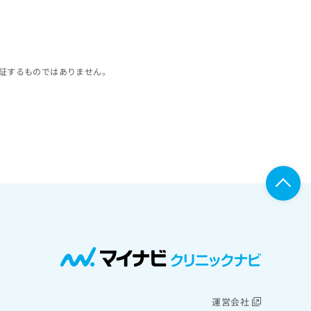
証するものではありません。
運営会社