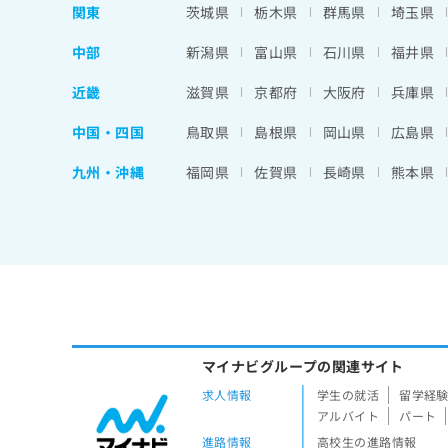
関東
茨城県
栃木県
群馬県
埼玉県
中部
新潟県
富山県
石川県
福井県
近畿
滋賀県
京都府
大阪府
兵庫県
中国・四国
鳥取県
島根県
岡山県
広島県
九州・沖縄
福岡県
佐賀県
長崎県
熊本県
マイナビグループの関連サイト
求人情報
学生の就活
留学経
アルバイト
パート
進路情報
高校生の進路情報