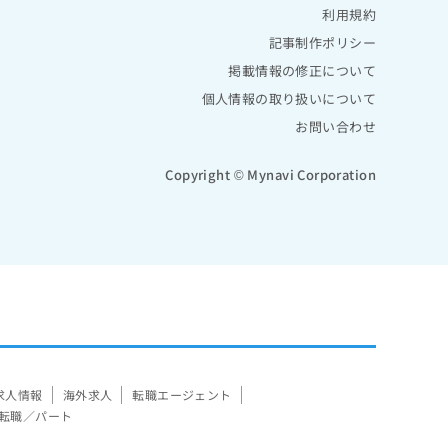
利用規約
記事制作ポリシー
掲載情報の修正について
個人情報の取り扱いについて
お問い合わせ
Copyright © Mynavi Corporation
求人情報
海外求人
転職エージェント
転職／パート