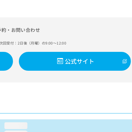
予約・お問い合わせ
次回受付：2日後（月曜）の9:00～12:00
公式サイト
loading...