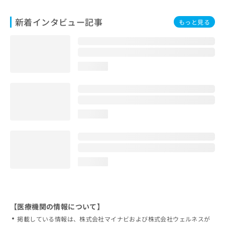
新着インタビュー記事
もっと見る
loading...
loading...
loading...
【医療機関の情報について】
掲載している情報は、株式会社マイナビおよび株式会社ウェルネスが