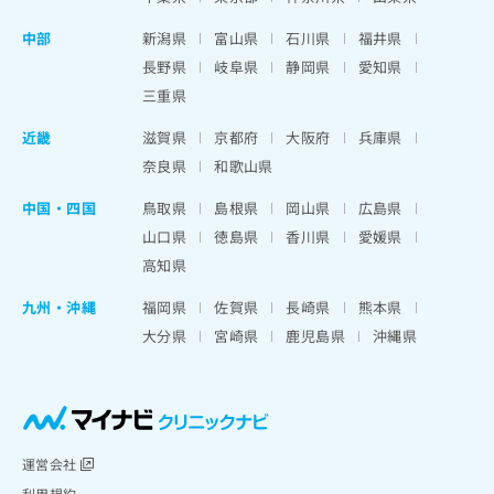
中部
新潟県
富山県
石川県
福井県
長野県
岐阜県
静岡県
愛知県
三重県
近畿
滋賀県
京都府
大阪府
兵庫県
奈良県
和歌山県
中国・四国
鳥取県
島根県
岡山県
広島県
山口県
徳島県
香川県
愛媛県
高知県
九州・沖縄
福岡県
佐賀県
長崎県
熊本県
大分県
宮崎県
鹿児島県
沖縄県
運営会社
利用規約