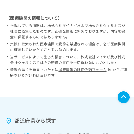
【医療機関の情報について】
掲載している情報は、株式会社マイナビおよび株式会社ウェルネスが
独自に収集したものです。正確な情報に努めておりますが、内容を完
全に保証するものではありません。
実際に検索された医療機関で受診を希望される場合は、必ず医療機関
に確認していただくことをお勧めします。
当サービスによって生じた損害について、株式会社マイナビ及び株式
会社ウェルネスではその賠償の責任を一切負わないものとします。
情報の誤りを発見された方は
掲載情報の修正依頼フォーム
からご連
絡をいただければ幸いです。
都道府県から探す