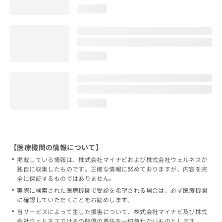
loading...
loading...
loading...
【医療機関の情報について】
掲載している情報は、株式会社マイナビおよび株式会社ウェルネスが
独自に収集したものです。正確な情報に努めておりますが、内容を完
全に保証するものではありません。
実際に検索された医療機関で受診を希望される場合は、必ず医療機関
に確認していただくことをお勧めします。
当サービスによって生じた損害について、株式会社マイナビ及び株式
会社ウェルネスではその賠償の責任を一切負わないものとします。