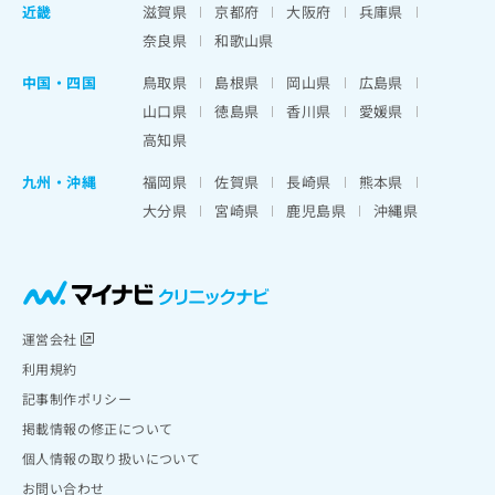
近畿
滋賀県
京都府
大阪府
兵庫県
奈良県
和歌山県
中国・四国
鳥取県
島根県
岡山県
広島県
山口県
徳島県
香川県
愛媛県
高知県
九州・沖縄
福岡県
佐賀県
長崎県
熊本県
大分県
宮崎県
鹿児島県
沖縄県
運営会社
利用規約
記事制作ポリシー
掲載情報の修正について
個人情報の取り扱いについて
お問い合わせ