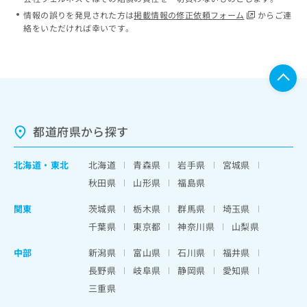
情報の誤りを発見された方は
掲載情報の修正依頼フォーム
からご連
絡をいただければ幸いです。
都道府県から探す
北海道
・
東北
北海道
青森県
岩手県
宮城県
秋田県
山形県
福島県
関東
茨城県
栃木県
群馬県
埼玉県
千葉県
東京都
神奈川県
山梨県
中部
新潟県
富山県
石川県
福井県
長野県
岐阜県
静岡県
愛知県
三重県