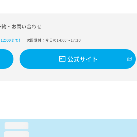
予約・お問い合わせ
次回受付：今日の14:00～17:30
12:00まで）
公式サイト
loading...
loading...