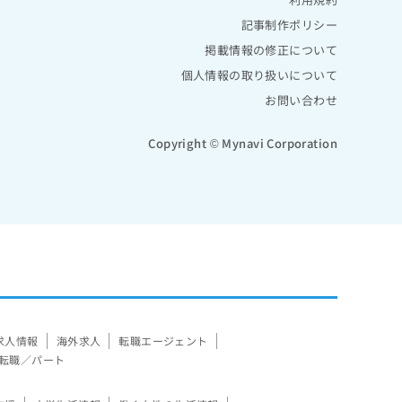
記事制作ポリシー
掲載情報の修正について
個人情報の取り扱いについて
お問い合わせ
Copyright © Mynavi Corporation
求人情報
海外求人
転職エージェント
転職／パート