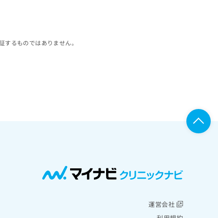
証するものではありません。
運営会社
利用規約