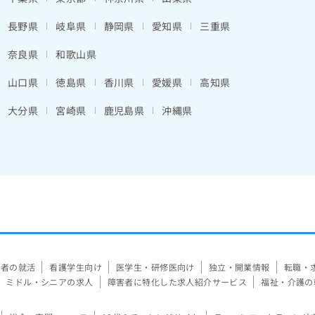
長野県
岐阜県
静岡県
愛知県
三重県
奈良県
和歌山県
山口県
徳島県
香川県
愛媛県
高知県
大分県
宮崎県
鹿児島県
沖縄県
験者の就活
看護学生向け
医学生・研修医向け
独立・開業情報
転職・
ミドル・シニアの求人
障害者に特化した求人紹介サービス
福祉・介護の