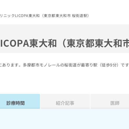
リニックLICOPA東大和（東京都東大和市 桜街道駅）
ICOPA東大和（東京都東大和
市にあります。多摩都市モノレールの桜街道が最寄り駅（徒歩9分）で
診療時間
紹介記事
医師