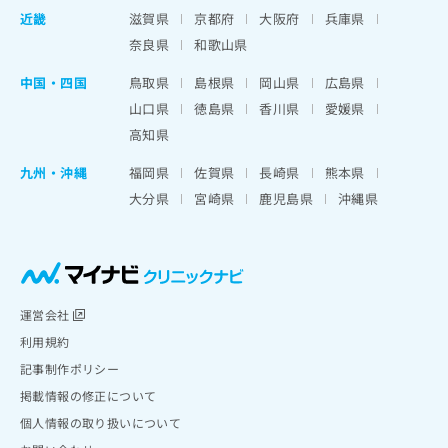
近畿
滋賀県
京都府
大阪府
兵庫県
奈良県
和歌山県
中国・四国
鳥取県
島根県
岡山県
広島県
山口県
徳島県
香川県
愛媛県
高知県
九州・沖縄
福岡県
佐賀県
長崎県
熊本県
大分県
宮崎県
鹿児島県
沖縄県
運営会社
利用規約
記事制作ポリシー
掲載情報の修正について
個人情報の取り扱いについて