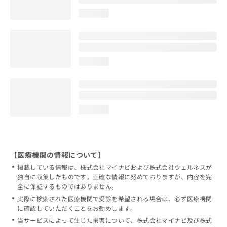
loading...
loading...
loading...
【医療機関の情報について】
掲載している情報は、株式会社マイナビおよび株式会社ウェルネスが
独自に収集したものです。正確な情報に努めておりますが、内容を完
全に保証するものではありません。
実際に検索された医療機関で受診を希望される場合は、必ず医療機関
に確認していただくことをお勧めします。
当サービスによって生じた損害について、株式会社マイナビ及び株式