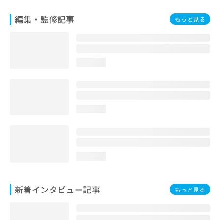
編集・監修記事
もっと見る
loading...
loading...
loading...
新着インタビュー記事
もっと見る