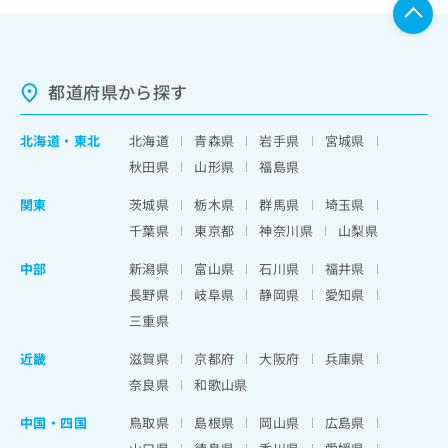
都道府県から探す
北海道
・
東北
北海道
青森県
岩手県
宮城県
秋田県
山形県
福島県
関東
茨城県
栃木県
群馬県
埼玉県
千葉県
東京都
神奈川県
山梨県
中部
新潟県
富山県
石川県
福井県
長野県
岐阜県
静岡県
愛知県
三重県
近畿
滋賀県
京都府
大阪府
兵庫県
奈良県
和歌山県
中国・四国
鳥取県
島根県
岡山県
広島県