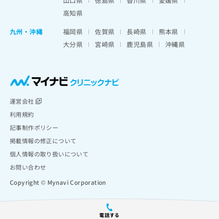
山口県
徳島県
香川県
愛媛県
高知県
九州・沖縄
福岡県
佐賀県
長崎県
熊本県
大分県
宮崎県
鹿児島県
沖縄県
運営会社
利用規約
記事制作ポリシー
掲載情報の修正について
個人情報の取り扱いについて
お問い合わせ
Copyright © Mynavi Corporation
電話する