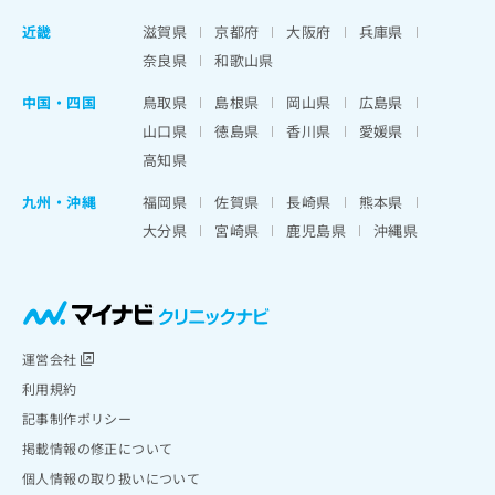
近畿
滋賀県
京都府
大阪府
兵庫県
奈良県
和歌山県
中国・四国
鳥取県
島根県
岡山県
広島県
山口県
徳島県
香川県
愛媛県
高知県
九州・沖縄
福岡県
佐賀県
長崎県
熊本県
大分県
宮崎県
鹿児島県
沖縄県
運営会社
利用規約
記事制作ポリシー
掲載情報の修正について
個人情報の取り扱いについて