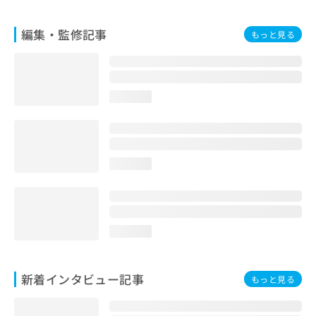
編集・監修記事
もっと見る
loading...
loading...
loading...
新着インタビュー記事
もっと見る