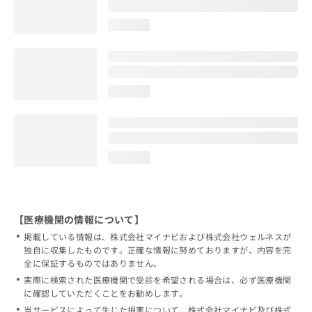
loading...
loading...
loading...
【医療機関の情報について】
掲載している情報は、株式会社マイナビおよび株式会社ウェルネスが
独自に収集したものです。正確な情報に努めておりますが、内容を完
全に保証するものではありません。
実際に検索された医療機関で受診を希望される場合は、必ず医療機関
に確認していただくことをお勧めします。
当サービスによって生じた損害について、株式会社マイナビ及び株式