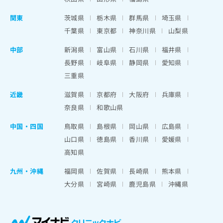
関東
茨城県
栃木県
群馬県
埼玉県
千葉県
東京都
神奈川県
山梨県
中部
新潟県
富山県
石川県
福井県
長野県
岐阜県
静岡県
愛知県
三重県
近畿
滋賀県
京都府
大阪府
兵庫県
奈良県
和歌山県
中国・四国
鳥取県
島根県
岡山県
広島県
山口県
徳島県
香川県
愛媛県
高知県
九州・沖縄
福岡県
佐賀県
長崎県
熊本県
大分県
宮崎県
鹿児島県
沖縄県