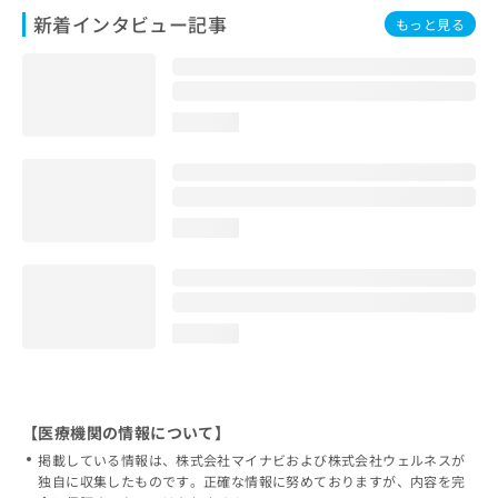
新着インタビュー記事
もっと見る
loading...
loading...
loading...
【医療機関の情報について】
掲載している情報は、株式会社マイナビおよび株式会社ウェルネスが
独自に収集したものです。正確な情報に努めておりますが、内容を完