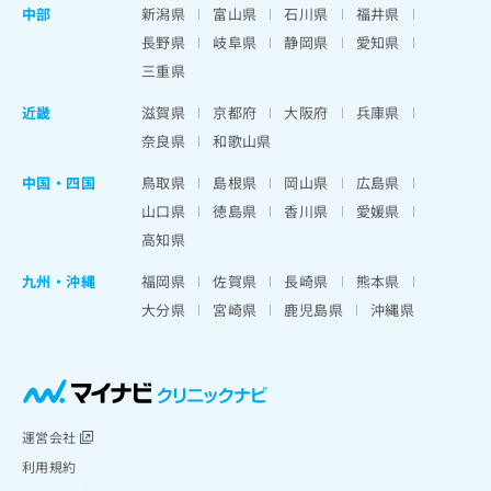
中部
新潟県
富山県
石川県
福井県
長野県
岐阜県
静岡県
愛知県
三重県
近畿
滋賀県
京都府
大阪府
兵庫県
奈良県
和歌山県
中国・四国
鳥取県
島根県
岡山県
広島県
山口県
徳島県
香川県
愛媛県
高知県
九州・沖縄
福岡県
佐賀県
長崎県
熊本県
大分県
宮崎県
鹿児島県
沖縄県
運営会社
利用規約