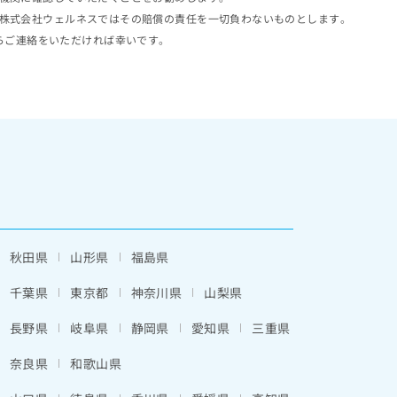
株式会社ウェルネスではその賠償の責任を一切負わないものとします。
らご連絡をいただければ幸いです。
秋田県
山形県
福島県
千葉県
東京都
神奈川県
山梨県
長野県
岐阜県
静岡県
愛知県
三重県
奈良県
和歌山県