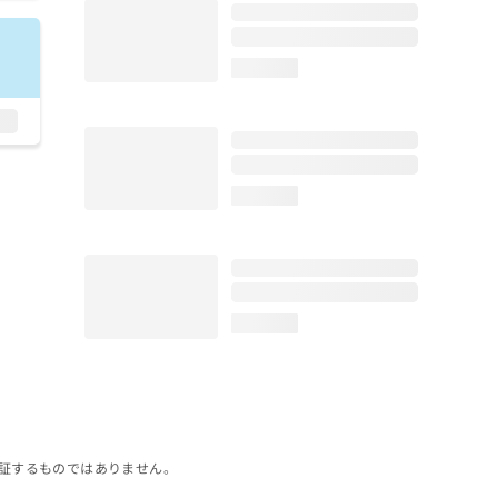
loading...
loading...
loading...
証するものではありません。