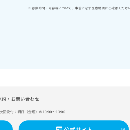
診療時間・内容等について、事前に必ず医療機関にご確認くださ
予約・お問い合わせ
次回受付：明日（金曜）の10:00～13:00
公式サイト