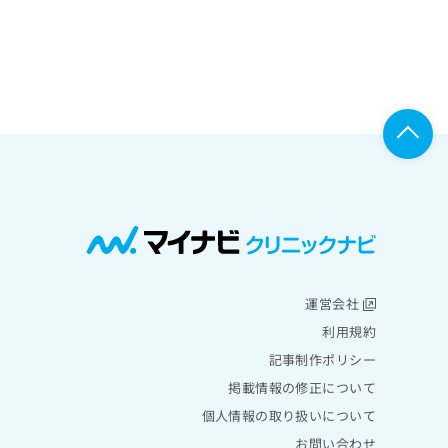
運営会社
利用規約
記事制作ポリシー
掲載情報の修正について
個人情報の取り扱いについて
お問い合わせ