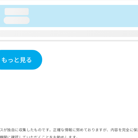
loading...
loading...
もっと見る
スが独自に収集したものです。正確な情報に努めておりますが、内容を完全に保
機関に確認していただくことをお勧めします。