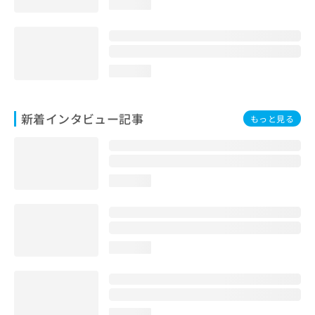
loading...
loading...
新着インタビュー記事
もっと見る
loading...
loading...
loading...