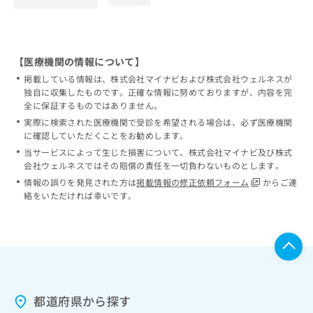
【医療機関の情報について】
掲載している情報は、株式会社マイナビおよび株式会社ウェルネスが
独自に収集したものです。正確な情報に努めておりますが、内容を完
全に保証するものではありません。
実際に検索された医療機関で受診を希望される場合は、必ず医療機関
に確認していただくことをお勧めします。
当サービスによって生じた損害について、株式会社マイナビ及び株式
会社ウェルネスではその賠償の責任を一切負わないものとします。
情報の誤りを発見された方は
掲載情報の修正依頼フォーム
からご連
絡をいただければ幸いです。
都道府県から探す