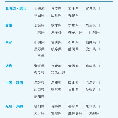
北海道
・
東北
北海道
青森県
岩手県
宮城県
秋田県
山形県
福島県
関東
茨城県
栃木県
群馬県
埼玉県
千葉県
東京都
神奈川県
山梨県
中部
新潟県
富山県
石川県
福井県
長野県
岐阜県
静岡県
愛知県
三重県
近畿
滋賀県
京都府
大阪府
兵庫県
奈良県
和歌山県
中国・四国
鳥取県
島根県
岡山県
広島県
山口県
徳島県
香川県
愛媛県
高知県
九州・沖縄
福岡県
佐賀県
長崎県
熊本県
大分県
宮崎県
鹿児島県
沖縄県