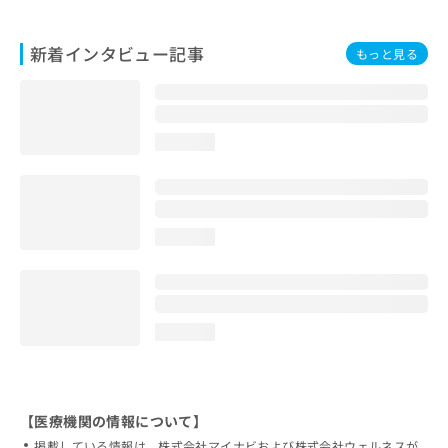
新着インタビュー記事
もっと見る
loading...
loading...
loading...
【医療機関の情報について】
掲載している情報は、株式会社マイナビおよび株式会社ウェルネスが