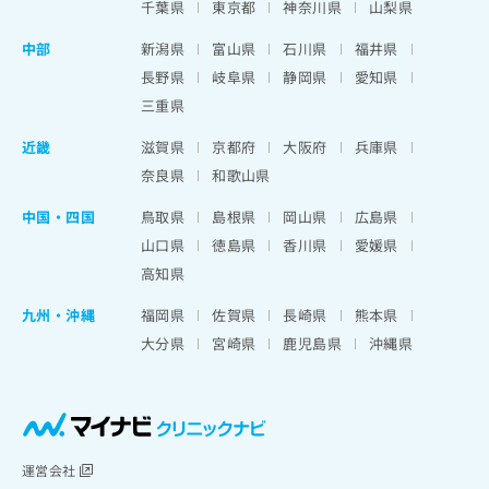
千葉県
東京都
神奈川県
山梨県
中部
新潟県
富山県
石川県
福井県
長野県
岐阜県
静岡県
愛知県
三重県
近畿
滋賀県
京都府
大阪府
兵庫県
奈良県
和歌山県
中国・四国
鳥取県
島根県
岡山県
広島県
山口県
徳島県
香川県
愛媛県
高知県
九州・沖縄
福岡県
佐賀県
長崎県
熊本県
大分県
宮崎県
鹿児島県
沖縄県
運営会社