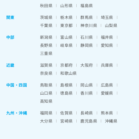
秋田県
山形県
福島県
関東
茨城県
栃木県
群馬県
埼玉県
千葉県
東京都
神奈川県
山梨県
中部
新潟県
富山県
石川県
福井県
長野県
岐阜県
静岡県
愛知県
三重県
近畿
滋賀県
京都府
大阪府
兵庫県
奈良県
和歌山県
中国・四国
鳥取県
島根県
岡山県
広島県
山口県
徳島県
香川県
愛媛県
高知県
九州・沖縄
福岡県
佐賀県
長崎県
熊本県
大分県
宮崎県
鹿児島県
沖縄県