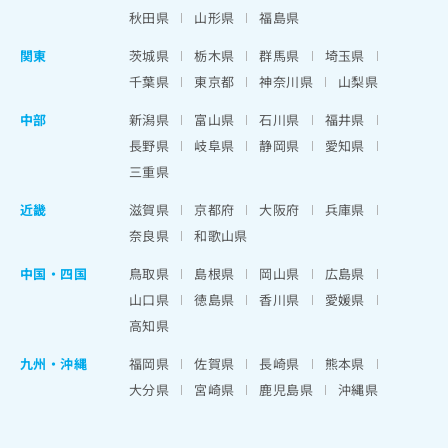
秋田県
山形県
福島県
関東
茨城県
栃木県
群馬県
埼玉県
千葉県
東京都
神奈川県
山梨県
中部
新潟県
富山県
石川県
福井県
長野県
岐阜県
静岡県
愛知県
三重県
近畿
滋賀県
京都府
大阪府
兵庫県
奈良県
和歌山県
中国・四国
鳥取県
島根県
岡山県
広島県
山口県
徳島県
香川県
愛媛県
高知県
九州・沖縄
福岡県
佐賀県
長崎県
熊本県
大分県
宮崎県
鹿児島県
沖縄県