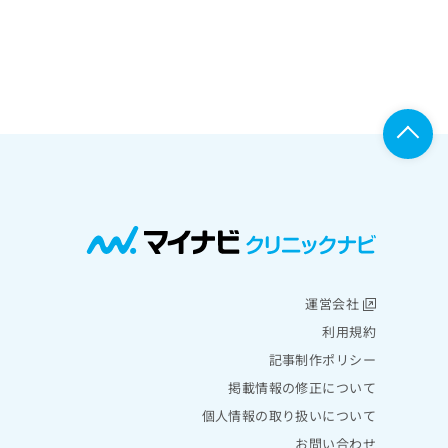
運営会社
利用規約
記事制作ポリシー
掲載情報の修正について
個人情報の取り扱いについて
お問い合わせ