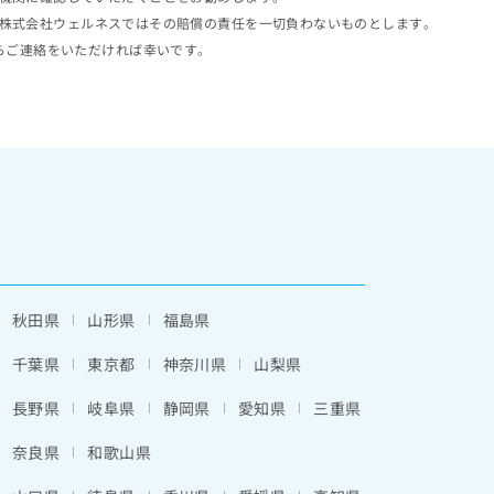
株式会社ウェルネスではその賠償の責任を一切負わないものとします。
らご連絡をいただければ幸いです。
秋田県
山形県
福島県
千葉県
東京都
神奈川県
山梨県
長野県
岐阜県
静岡県
愛知県
三重県
奈良県
和歌山県