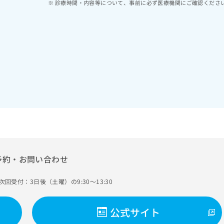
診療時間・内容等について、事前に必ず医療機関にご確認くださ
予約・お問い合わせ
次回受付：3日後（土曜）の9:30～13:30
公式サイト