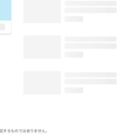
loading...
loading...
loading...
証するものではありません。