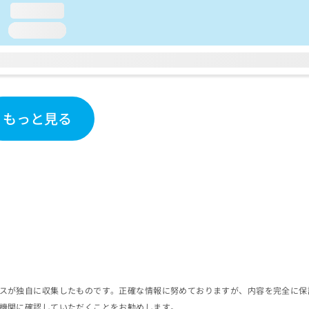
loading...
loading...
もっと見る
スが独自に収集したものです。正確な情報に努めておりますが、内容を完全に保
機関に確認していただくことをお勧めします。