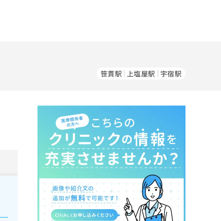
笹貫駅
上塩屋駅
宇宿駅