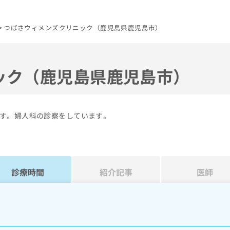
つばさウィメンズクリニック（鹿児島県鹿児島市）
ック（鹿児島県鹿児島市）
す。婦人科の診察をしています。
診療時間
紹介記事
医師