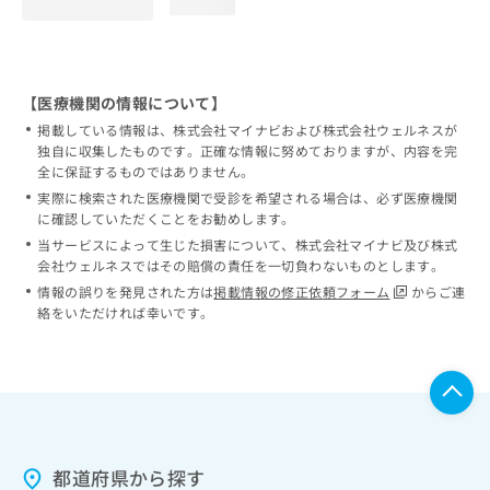
loading...
【医療機関の情報について】
掲載している情報は、株式会社マイナビおよび株式会社ウェルネスが
独自に収集したものです。正確な情報に努めておりますが、内容を完
全に保証するものではありません。
実際に検索された医療機関で受診を希望される場合は、必ず医療機関
に確認していただくことをお勧めします。
当サービスによって生じた損害について、株式会社マイナビ及び株式
会社ウェルネスではその賠償の責任を一切負わないものとします。
情報の誤りを発見された方は
掲載情報の修正依頼フォーム
からご連
絡をいただければ幸いです。
都道府県から探す