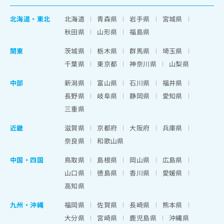
北海道
・
東北
北海道
青森県
岩手県
宮城県
秋田県
山形県
福島県
関東
茨城県
栃木県
群馬県
埼玉県
千葉県
東京都
神奈川県
山梨県
中部
新潟県
富山県
石川県
福井県
長野県
岐阜県
静岡県
愛知県
三重県
近畿
滋賀県
京都府
大阪府
兵庫県
奈良県
和歌山県
中国・四国
鳥取県
島根県
岡山県
広島県
山口県
徳島県
香川県
愛媛県
高知県
九州・沖縄
福岡県
佐賀県
長崎県
熊本県
大分県
宮崎県
鹿児島県
沖縄県