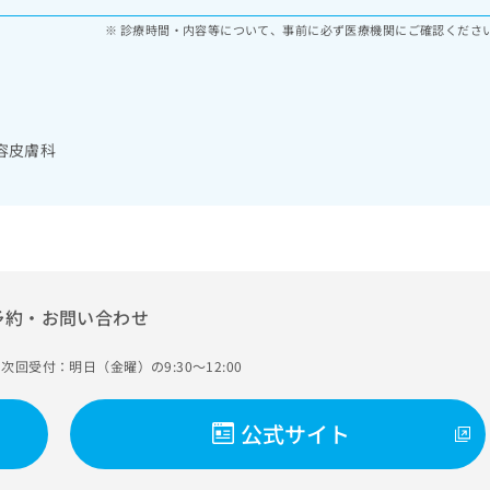
診療時間・内容等について、事前に必ず医療機関にご確認くださ
容皮膚科
予約・お問い合わせ
次回受付：明日（金曜）の9:30～12:00
公式サイト