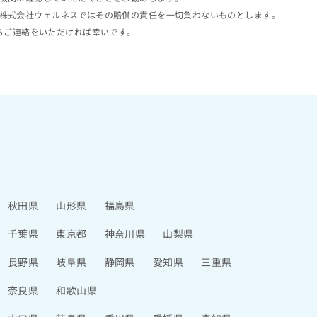
株式会社ウェルネスではその賠償の責任を一切負わないものとします。
らご連絡をいただければ幸いです。
秋田県
山形県
福島県
千葉県
東京都
神奈川県
山梨県
長野県
岐阜県
静岡県
愛知県
三重県
奈良県
和歌山県