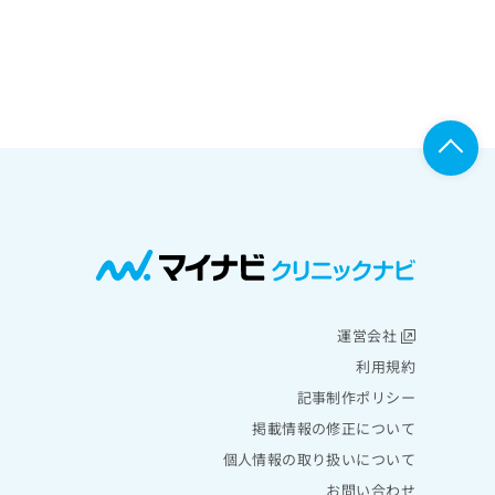
運営会社
利用規約
記事制作ポリシー
掲載情報の修正について
個人情報の取り扱いについて
お問い合わせ