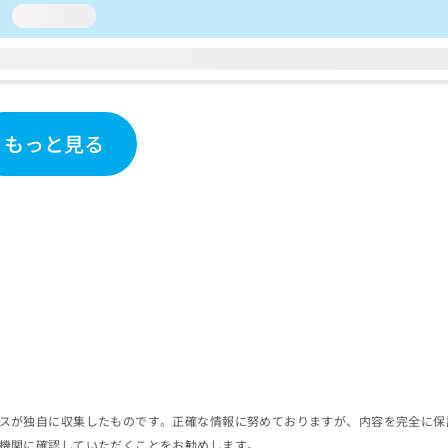
loading...
もっと見る
スが独自に収集したものです。正確な情報に努めておりますが、内容を完全に保
機関に確認していただくことをお勧めします。