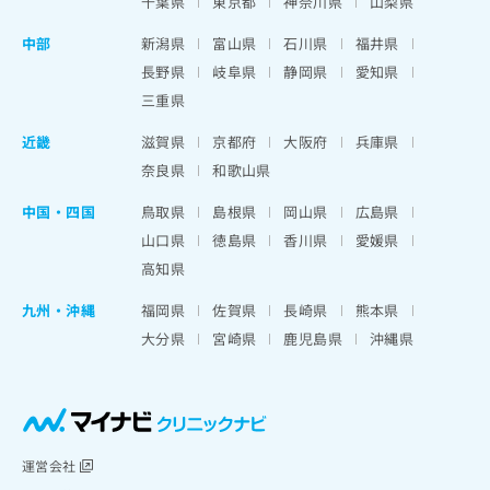
千葉県
東京都
神奈川県
山梨県
中部
新潟県
富山県
石川県
福井県
長野県
岐阜県
静岡県
愛知県
三重県
近畿
滋賀県
京都府
大阪府
兵庫県
奈良県
和歌山県
中国・四国
鳥取県
島根県
岡山県
広島県
山口県
徳島県
香川県
愛媛県
高知県
九州・沖縄
福岡県
佐賀県
長崎県
熊本県
大分県
宮崎県
鹿児島県
沖縄県
運営会社