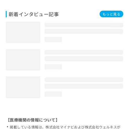
新着インタビュー記事
もっと見る
loading...
loading...
loading...
【医療機関の情報について】
掲載している情報は、株式会社マイナビおよび株式会社ウェルネスが