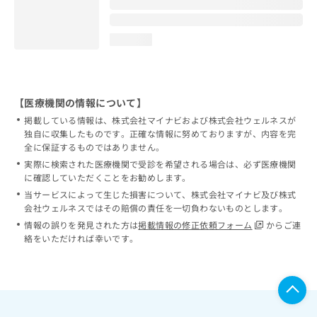
loading...
【医療機関の情報について】
掲載している情報は、株式会社マイナビおよび株式会社ウェルネスが
独自に収集したものです。正確な情報に努めておりますが、内容を完
全に保証するものではありません。
実際に検索された医療機関で受診を希望される場合は、必ず医療機関
に確認していただくことをお勧めします。
当サービスによって生じた損害について、株式会社マイナビ及び株式
会社ウェルネスではその賠償の責任を一切負わないものとします。
情報の誤りを発見された方は
掲載情報の修正依頼フォーム
からご連
絡をいただければ幸いです。