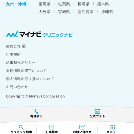
九州・沖縄
福岡県
佐賀県
長崎県
熊本県
大分県
宮崎県
鹿児島県
沖縄県
運営会社
利用規約
記事制作ポリシー
掲載情報の修正について
個人情報の取り扱いについて
お問い合わせ
Copyright © Mynavi Corporation
電話する
公式サイト
クリニック
検索
記事検索
お問い合わせ
メニュー