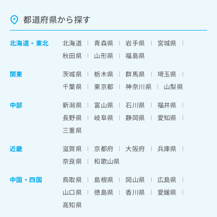
都道府県から探す
北海道
・
東北
北海道
青森県
岩手県
宮城県
秋田県
山形県
福島県
関東
茨城県
栃木県
群馬県
埼玉県
千葉県
東京都
神奈川県
山梨県
中部
新潟県
富山県
石川県
福井県
長野県
岐阜県
静岡県
愛知県
三重県
近畿
滋賀県
京都府
大阪府
兵庫県
奈良県
和歌山県
中国・四国
鳥取県
島根県
岡山県
広島県
山口県
徳島県
香川県
愛媛県
高知県