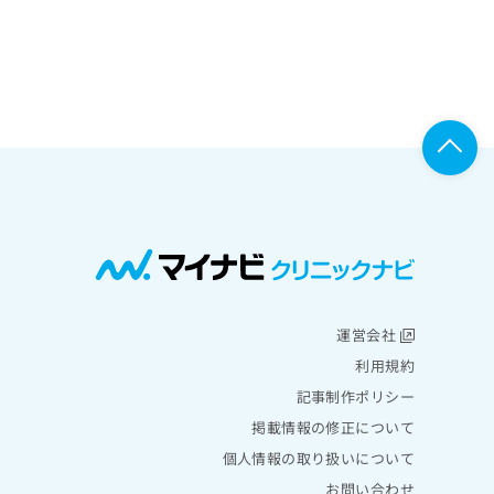
運営会社
利用規約
記事制作ポリシー
掲載情報の修正について
個人情報の取り扱いについて
お問い合わせ