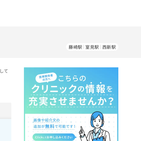
藤崎駅
室見駅
西新駅
して