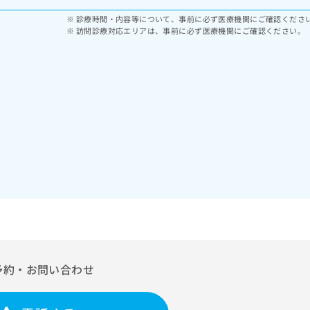
診療時間・内容等について、事前に必ず医療機関にご確認くださ
訪問診療対応エリアは、事前に必ず医療機関にご確認ください。
予約・お問い合わせ