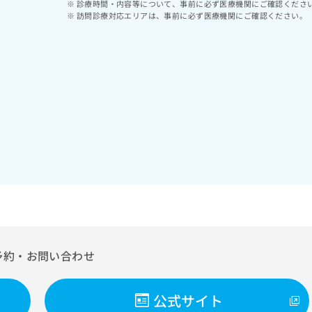
診療時間・内容等について、事前に必ず医療機関にご確認くださ
訪問診療対応エリアは、事前に必ず医療機関にご確認ください。
予約・お問い合わせ
公式サイト