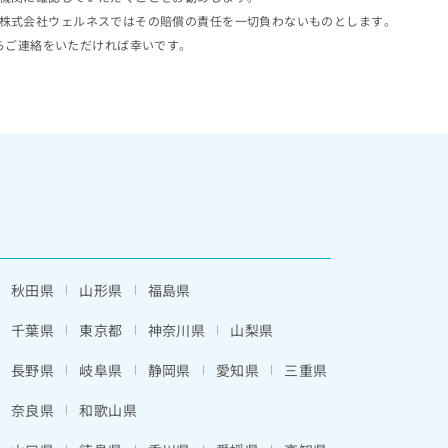
株式会社ウェルネスではその賠償の責任を一切負わないものとします。
らご連絡をいただければ幸いです。
秋田県
山形県
福島県
千葉県
東京都
神奈川県
山梨県
長野県
岐阜県
静岡県
愛知県
三重県
奈良県
和歌山県