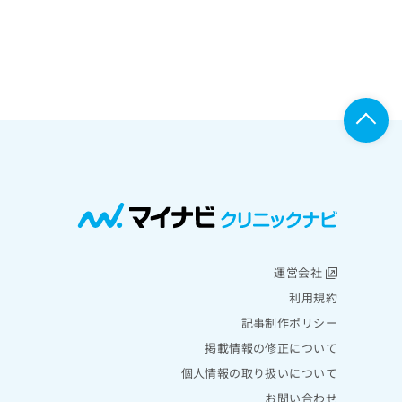
運営会社
利用規約
記事制作ポリシー
掲載情報の修正について
個人情報の取り扱いについて
お問い合わせ