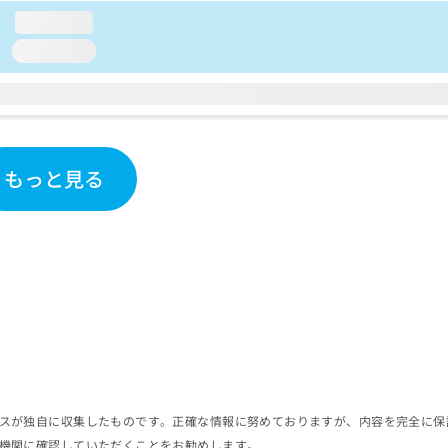
loading...
loading...
もっと見る
スが独自に収集したものです。正確な情報に努めておりますが、内容を完全に保
機関に確認していただくことをお勧めします。