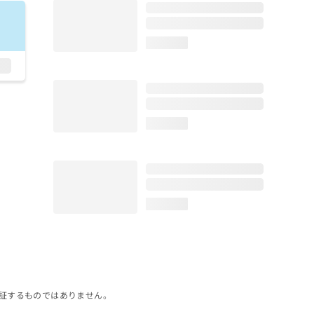
loading...
loading...
loading...
証するものではありません。