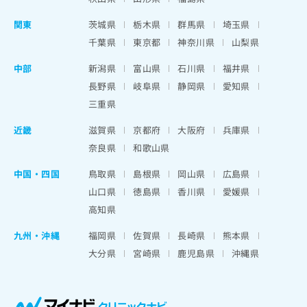
関東
茨城県
栃木県
群馬県
埼玉県
千葉県
東京都
神奈川県
山梨県
中部
新潟県
富山県
石川県
福井県
長野県
岐阜県
静岡県
愛知県
三重県
近畿
滋賀県
京都府
大阪府
兵庫県
奈良県
和歌山県
中国・四国
鳥取県
島根県
岡山県
広島県
山口県
徳島県
香川県
愛媛県
高知県
九州・沖縄
福岡県
佐賀県
長崎県
熊本県
大分県
宮崎県
鹿児島県
沖縄県