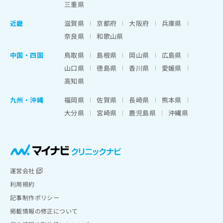
三重県
近畿
滋賀県
京都府
大阪府
兵庫県
奈良県
和歌山県
中国・四国
鳥取県
島根県
岡山県
広島県
山口県
徳島県
香川県
愛媛県
高知県
九州・沖縄
福岡県
佐賀県
長崎県
熊本県
大分県
宮崎県
鹿児島県
沖縄県
運営会社
利用規約
記事制作ポリシー
掲載情報の修正について