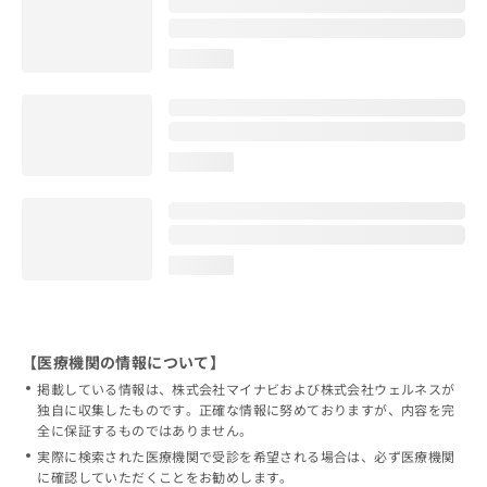
loading...
loading...
loading...
【医療機関の情報について】
掲載している情報は、株式会社マイナビおよび株式会社ウェルネスが
独自に収集したものです。正確な情報に努めておりますが、内容を完
全に保証するものではありません。
実際に検索された医療機関で受診を希望される場合は、必ず医療機関
に確認していただくことをお勧めします。