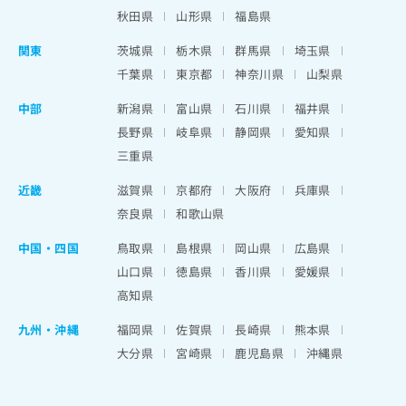
秋田県
山形県
福島県
関東
茨城県
栃木県
群馬県
埼玉県
千葉県
東京都
神奈川県
山梨県
中部
新潟県
富山県
石川県
福井県
長野県
岐阜県
静岡県
愛知県
三重県
近畿
滋賀県
京都府
大阪府
兵庫県
奈良県
和歌山県
中国・四国
鳥取県
島根県
岡山県
広島県
山口県
徳島県
香川県
愛媛県
高知県
九州・沖縄
福岡県
佐賀県
長崎県
熊本県
大分県
宮崎県
鹿児島県
沖縄県