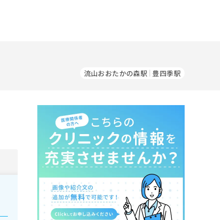
流山おおたかの森駅
豊四季駅