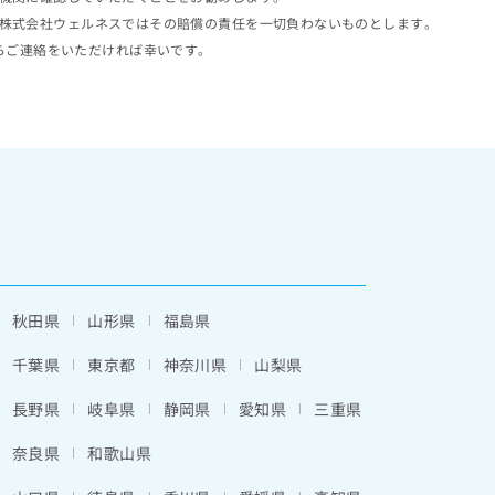
株式会社ウェルネスではその賠償の責任を一切負わないものとします。
らご連絡をいただければ幸いです。
秋田県
山形県
福島県
千葉県
東京都
神奈川県
山梨県
長野県
岐阜県
静岡県
愛知県
三重県
奈良県
和歌山県