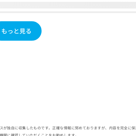
もっと見る
スが独自に収集したものです。正確な情報に努めておりますが、内容を完全に保
機関に確認していただくことをお勧めします。