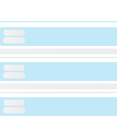
loading...
loading...
loading...
loading...
loading...
loading...