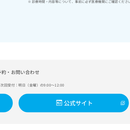
診療時間・内容等について、事前に必ず医療機関にご確認くださ
予約・お問い合わせ
次回受付：明日（金曜）の9:00～12:00
公式サイト