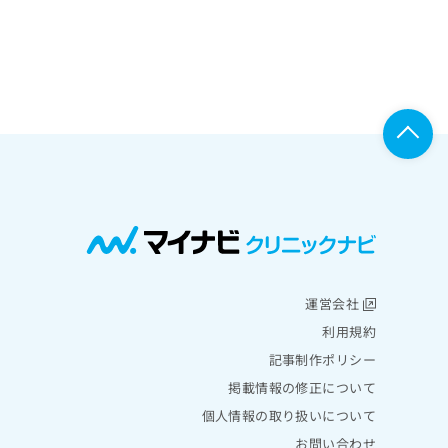
運営会社
利用規約
記事制作ポリシー
掲載情報の修正について
個人情報の取り扱いについて
お問い合わせ