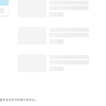
loading...
loading...
loading...
証するものではありません。