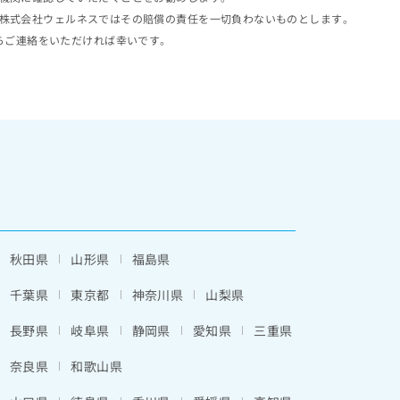
株式会社ウェルネスではその賠償の責任を一切負わないものとします。
らご連絡をいただければ幸いです。
秋田県
山形県
福島県
千葉県
東京都
神奈川県
山梨県
長野県
岐阜県
静岡県
愛知県
三重県
奈良県
和歌山県