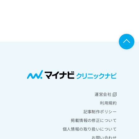
運営会社
利用規約
記事制作ポリシー
掲載情報の修正について
個人情報の取り扱いについて
お問い合わせ