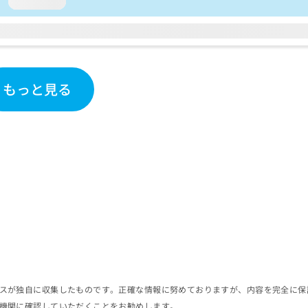
loading...
もっと見る
スが独自に収集したものです。正確な情報に努めておりますが、内容を完全に保
機関に確認していただくことをお勧めします。