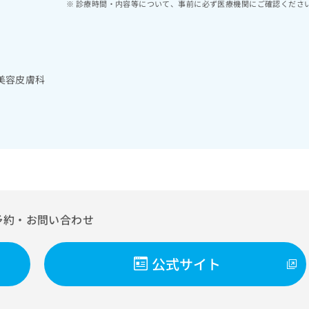
診療時間・内容等について、事前に必ず医療機関にご確認くださ
美容皮膚科
予約・お問い合わせ
公式サイト