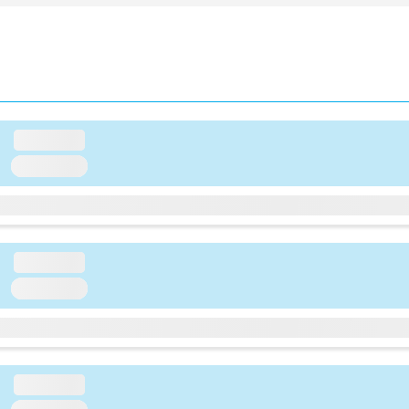
loading...
loading...
loading...
loading...
loading...