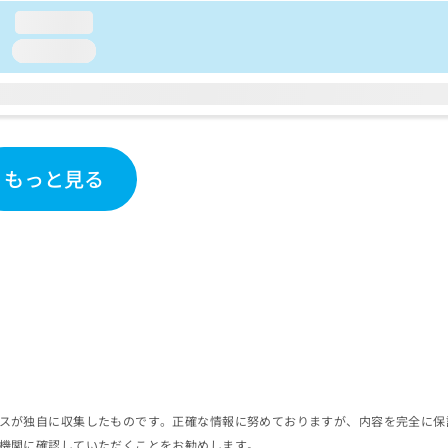
loading...
loading...
もっと見る
スが独自に収集したものです。正確な情報に努めておりますが、内容を完全に保
機関に確認していただくことをお勧めします。