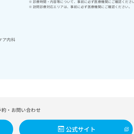
診療時間・内容等について、事前に必ず医療機関にご確認くださ
訪問診療対応エリアは、事前に必ず医療機関にご確認ください。
ケア内科
予約・お問い合わせ
公式サイト