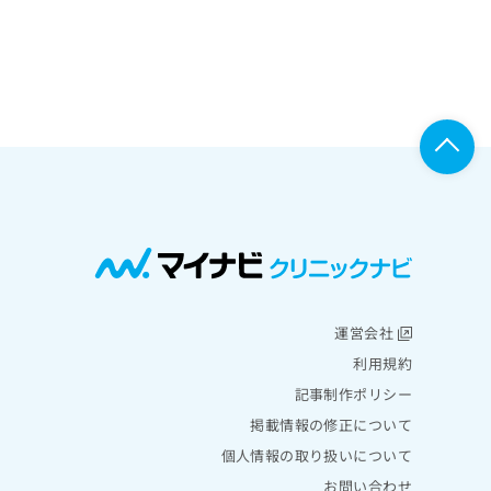
運営会社
利用規約
記事制作ポリシー
掲載情報の修正について
個人情報の取り扱いについて
お問い合わせ