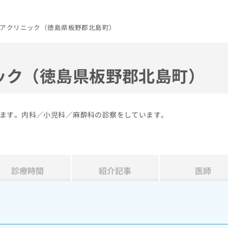
アクリニック（徳島県板野郡北島町）
ック（徳島県板野郡北島町）
ます。内科／小児科／麻酔科の診察をしています。
診療時間
紹介記事
医師