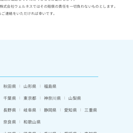
株式会社ウェルネスではその賠償の責任を一切負わないものとします。
らご連絡をいただければ幸いです。
秋田県
山形県
福島県
千葉県
東京都
神奈川県
山梨県
長野県
岐阜県
静岡県
愛知県
三重県
奈良県
和歌山県