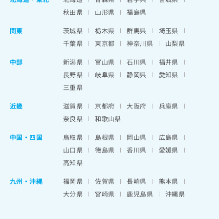
秋田県
山形県
福島県
関東
茨城県
栃木県
群馬県
埼玉県
千葉県
東京都
神奈川県
山梨県
中部
新潟県
富山県
石川県
福井県
長野県
岐阜県
静岡県
愛知県
三重県
近畿
滋賀県
京都府
大阪府
兵庫県
奈良県
和歌山県
中国・四国
鳥取県
島根県
岡山県
広島県
山口県
徳島県
香川県
愛媛県
高知県
九州・沖縄
福岡県
佐賀県
長崎県
熊本県
大分県
宮崎県
鹿児島県
沖縄県