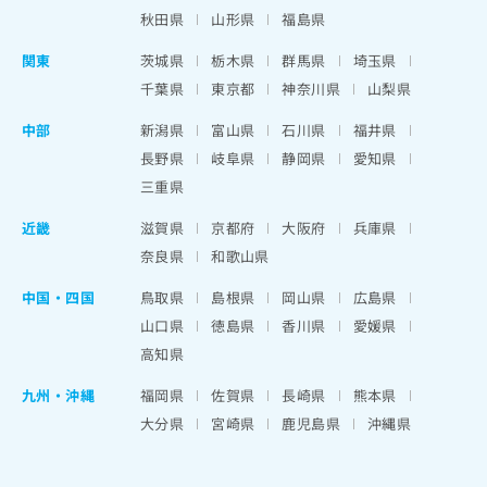
秋田県
山形県
福島県
関東
茨城県
栃木県
群馬県
埼玉県
千葉県
東京都
神奈川県
山梨県
中部
新潟県
富山県
石川県
福井県
長野県
岐阜県
静岡県
愛知県
三重県
近畿
滋賀県
京都府
大阪府
兵庫県
奈良県
和歌山県
中国・四国
鳥取県
島根県
岡山県
広島県
山口県
徳島県
香川県
愛媛県
高知県
九州・沖縄
福岡県
佐賀県
長崎県
熊本県
大分県
宮崎県
鹿児島県
沖縄県