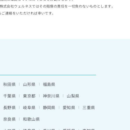
株式会社ウェルネスではその賠償の責任を一切負わないものとします。
らご連絡をいただければ幸いです。
秋田県
山形県
福島県
千葉県
東京都
神奈川県
山梨県
長野県
岐阜県
静岡県
愛知県
三重県
奈良県
和歌山県