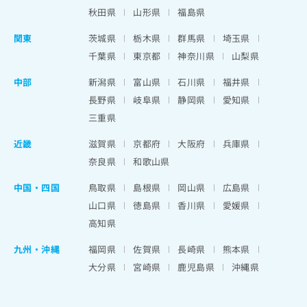
秋田県
山形県
福島県
関東
茨城県
栃木県
群馬県
埼玉県
千葉県
東京都
神奈川県
山梨県
中部
新潟県
富山県
石川県
福井県
長野県
岐阜県
静岡県
愛知県
三重県
近畿
滋賀県
京都府
大阪府
兵庫県
奈良県
和歌山県
中国・四国
鳥取県
島根県
岡山県
広島県
山口県
徳島県
香川県
愛媛県
高知県
九州・沖縄
福岡県
佐賀県
長崎県
熊本県
大分県
宮崎県
鹿児島県
沖縄県