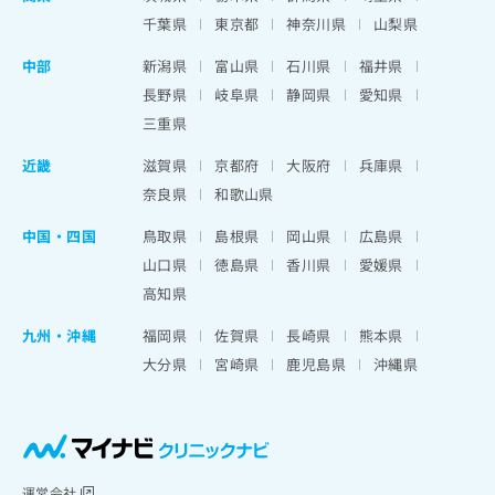
千葉県
東京都
神奈川県
山梨県
中部
新潟県
富山県
石川県
福井県
長野県
岐阜県
静岡県
愛知県
三重県
近畿
滋賀県
京都府
大阪府
兵庫県
奈良県
和歌山県
中国・四国
鳥取県
島根県
岡山県
広島県
山口県
徳島県
香川県
愛媛県
高知県
九州・沖縄
福岡県
佐賀県
長崎県
熊本県
大分県
宮崎県
鹿児島県
沖縄県
運営会社