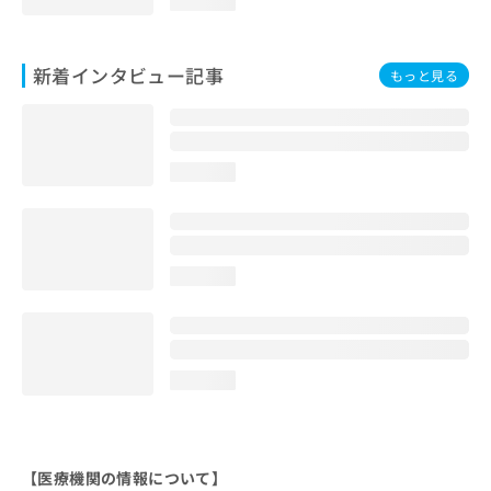
loading...
新着インタビュー記事
もっと見る
loading...
loading...
loading...
【医療機関の情報について】