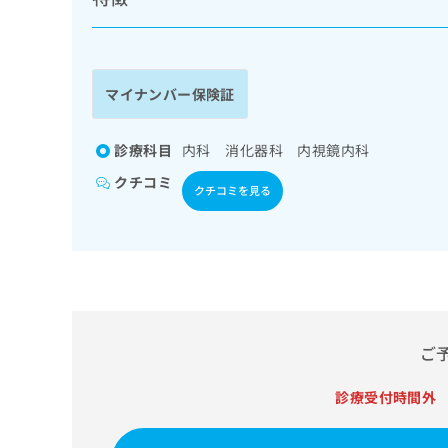
マイナンバー保険証
診療科目
内科 消化器科 内視鏡内科
クチコミ
クチコミを見る
ご
診療受付時間外