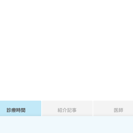
診療時間
紹介記事
医師