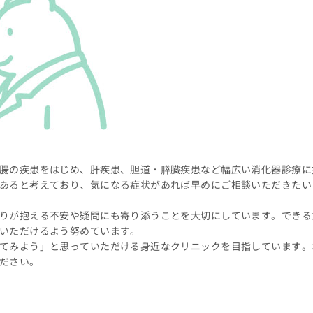
腸の疾患をはじめ、肝疾患、胆道・膵臓疾患など幅広い消化器診療に
あると考えており、気になる症状があれば早めにご相談いただきたい
りが抱える不安や疑問にも寄り添うことを大切にしています。できる
いただけるよう努めています。
てみよう」と思っていただける身近なクリニックを目指しています。
ださい。