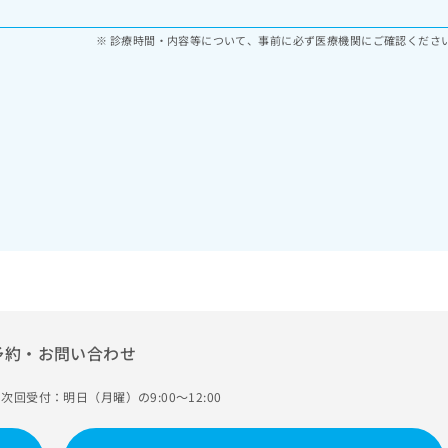
診療時間・内容等について、事前に必ず医療機関にご確認くださ
予約・お問い合わせ
次回受付：明日（月曜）の9:00～12:00