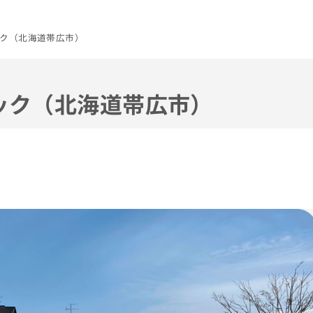
ク（北海道帯広市）
ック（北海道帯広市）