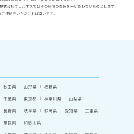
株式会社ウェルネスではその賠償の責任を一切負わないものとします。
らご連絡をいただければ幸いです。
秋田県
山形県
福島県
千葉県
東京都
神奈川県
山梨県
長野県
岐阜県
静岡県
愛知県
三重県
奈良県
和歌山県