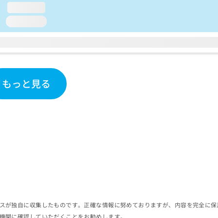
loading...
loading...
もっと見る
スが独自に収集したものです。正確な情報に努めておりますが、内容を完全に保
機関に確認していただくことをお勧めします。