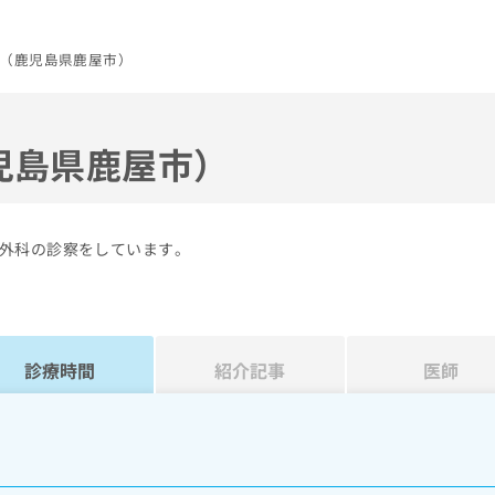
（鹿児島県鹿屋市）
児島県鹿屋市）
外科の診察をしています。
診療時間
紹介記事
医師