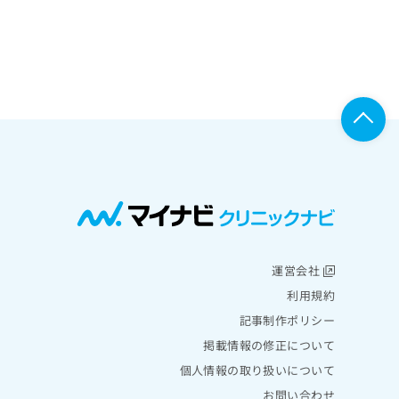
運営会社
利用規約
記事制作ポリシー
掲載情報の修正について
個人情報の取り扱いについて
お問い合わせ