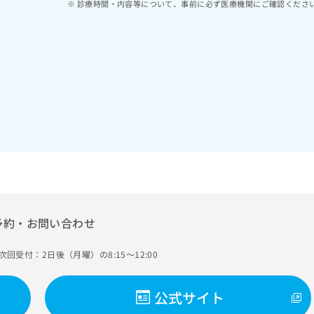
診療時間・内容等について、事前に必ず医療機関にご確認くださ
予約・お問い合わせ
次回受付：2日後（月曜）の8:15～12:00
公式サイト