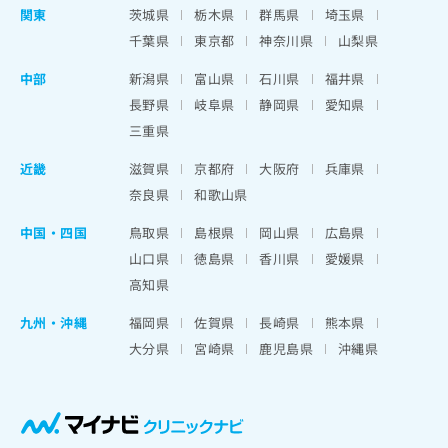
関東
茨城県
栃木県
群馬県
埼玉県
千葉県
東京都
神奈川県
山梨県
中部
新潟県
富山県
石川県
福井県
長野県
岐阜県
静岡県
愛知県
三重県
近畿
滋賀県
京都府
大阪府
兵庫県
奈良県
和歌山県
中国・四国
鳥取県
島根県
岡山県
広島県
山口県
徳島県
香川県
愛媛県
高知県
九州・沖縄
福岡県
佐賀県
長崎県
熊本県
大分県
宮崎県
鹿児島県
沖縄県