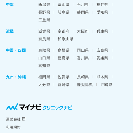
中部
新潟県
富山県
石川県
福井県
長野県
岐阜県
静岡県
愛知県
三重県
近畿
滋賀県
京都府
大阪府
兵庫県
奈良県
和歌山県
中国・四国
鳥取県
島根県
岡山県
広島県
山口県
徳島県
香川県
愛媛県
高知県
九州・沖縄
福岡県
佐賀県
長崎県
熊本県
大分県
宮崎県
鹿児島県
沖縄県
運営会社
利用規約