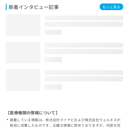
新着インタビュー記事
もっと見る
loading...
loading...
loading...
【医療機関の情報について】
掲載している情報は、株式会社マイナビおよび株式会社ウェルネスが
独自に収集したものです。正確な情報に努めておりますが、内容を完