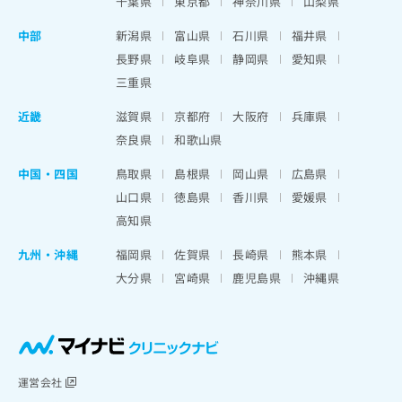
千葉県
東京都
神奈川県
山梨県
中部
新潟県
富山県
石川県
福井県
長野県
岐阜県
静岡県
愛知県
三重県
近畿
滋賀県
京都府
大阪府
兵庫県
奈良県
和歌山県
中国・四国
鳥取県
島根県
岡山県
広島県
山口県
徳島県
香川県
愛媛県
高知県
九州・沖縄
福岡県
佐賀県
長崎県
熊本県
大分県
宮崎県
鹿児島県
沖縄県
運営会社