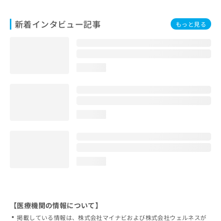
新着インタビュー記事
もっと見る
loading...
loading...
loading...
【医療機関の情報について】
掲載している情報は、株式会社マイナビおよび株式会社ウェルネスが