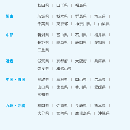
秋田県
山形県
福島県
関東
茨城県
栃木県
群馬県
埼玉県
千葉県
東京都
神奈川県
山梨県
中部
新潟県
富山県
石川県
福井県
長野県
岐阜県
静岡県
愛知県
三重県
近畿
滋賀県
京都府
大阪府
兵庫県
奈良県
和歌山県
中国・四国
鳥取県
島根県
岡山県
広島県
山口県
徳島県
香川県
愛媛県
高知県
九州・沖縄
福岡県
佐賀県
長崎県
熊本県
大分県
宮崎県
鹿児島県
沖縄県