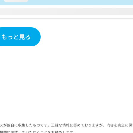
もっと見る
スが独自に収集したものです。正確な情報に努めておりますが、内容を完全に保
機関に確認していただくことをお勧めします。