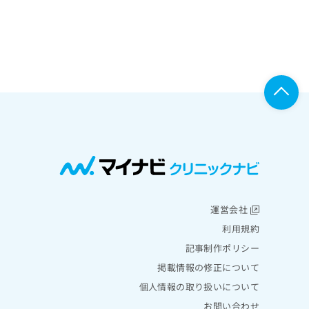
運営会社
利用規約
記事制作ポリシー
掲載情報の修正について
個人情報の取り扱いについて
お問い合わせ