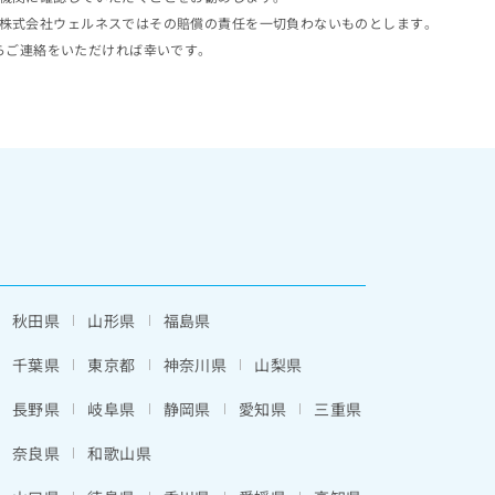
株式会社ウェルネスではその賠償の責任を一切負わないものとします。
らご連絡をいただければ幸いです。
秋田県
山形県
福島県
千葉県
東京都
神奈川県
山梨県
長野県
岐阜県
静岡県
愛知県
三重県
奈良県
和歌山県