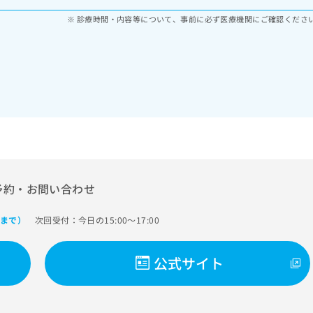
診療時間・内容等について、事前に必ず医療機関にご確認くださ
予約・お問い合わせ
次回受付：今日の15:00～17:00
0まで）
公式サイト