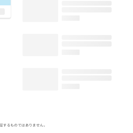
loading...
loading...
loading...
証するものではありません。